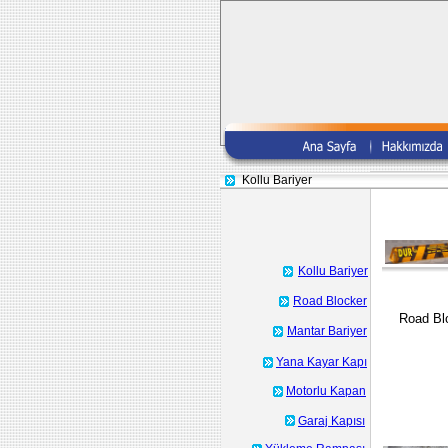
Kollu Bariyer
Kollu Bariyer
Road Blocker
Road Bl
Mantar Bariyer
Yana Kayar Kapı
Motorlu Kapan
Garaj Kapısı